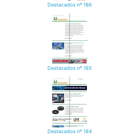
Destacados nº 186
Destacados nº 185
Destacados nº 184