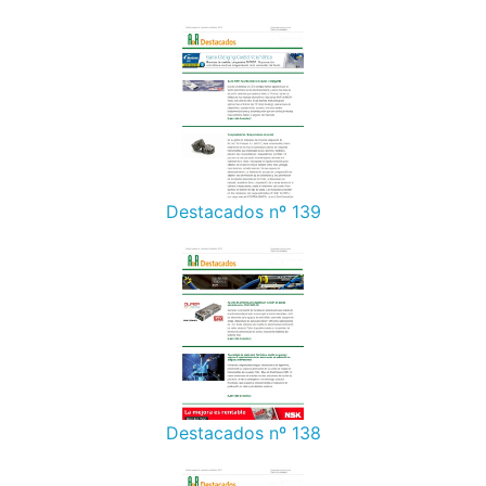
Destacados nº 139
Destacados nº 138