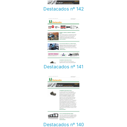
Destacados nº 142
Destacados nº 141
Destacados nº 140