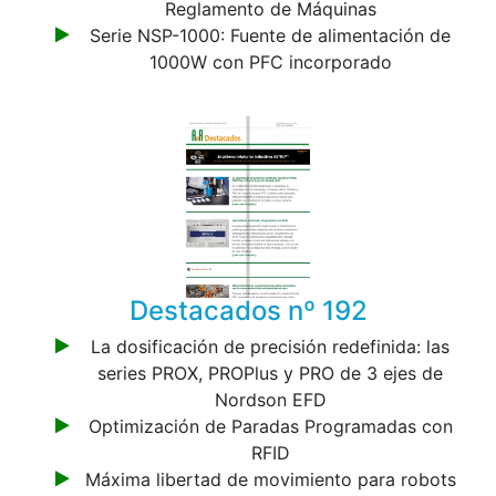
Reglamento de Máquinas
Serie NSP-1000: Fuente de alimentación de
1000W con PFC incorporado
Destacados nº 192
La dosificación de precisión redefinida: las
series PROX, PROPlus y PRO de 3 ejes de
Nordson EFD
Optimización de Paradas Programadas con
RFID
Máxima libertad de movimiento para robots