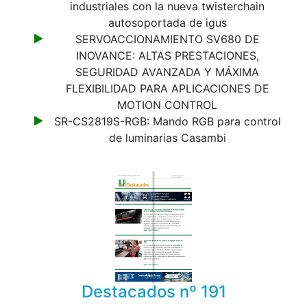
industriales con la nueva twisterchain
autosoportada de igus
SERVOACCIONAMIENTO SV680 DE
INOVANCE: ALTAS PRESTACIONES,
SEGURIDAD AVANZADA Y MÁXIMA
FLEXIBILIDAD PARA APLICACIONES DE
MOTION CONTROL
SR-CS2819S-RGB: Mando RGB para control
de luminarias Casambi
Destacados nº 191