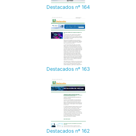
Destacados nº 164
Destacados nº 163
Destacados nº 162