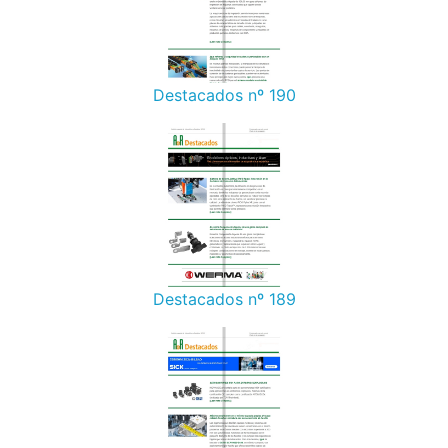
Destacados nº 190
Destacados nº 189