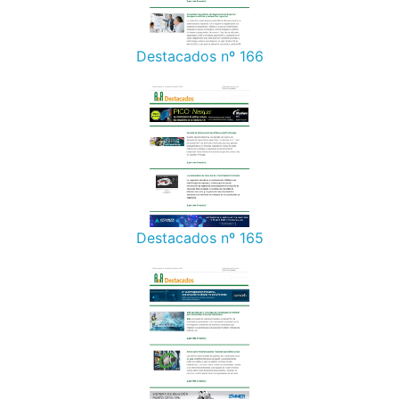
Destacados nº 166
Destacados nº 165