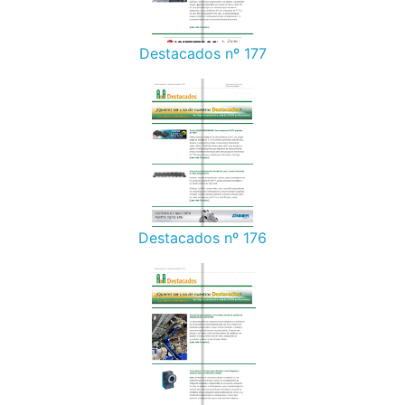
Destacados nº 177
Destacados nº 176