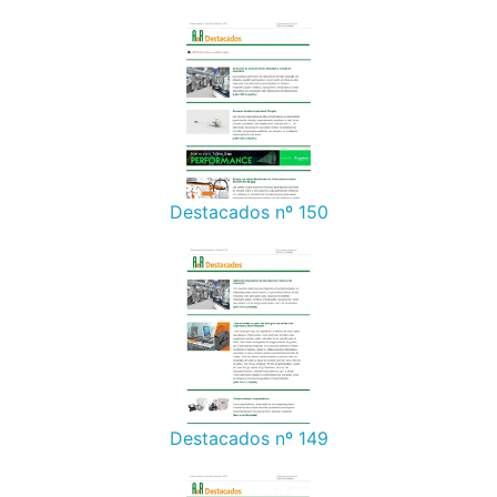
Destacados nº 150
Destacados nº 149