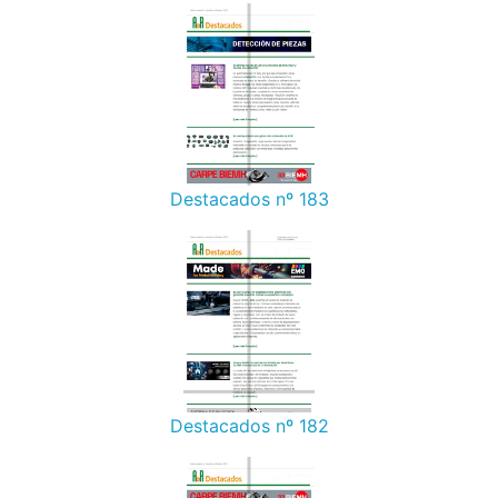
Destacados nº 183
Destacados nº 182