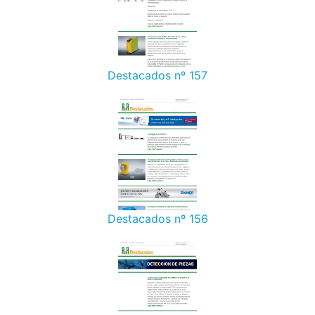
Destacados nº 157
Destacados nº 156