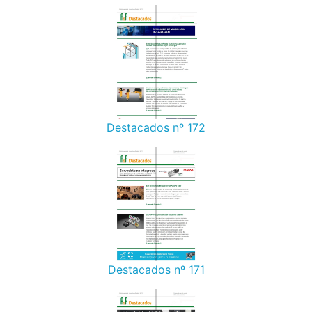
Destacados nº 172
Destacados nº 171