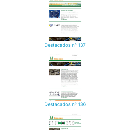
Destacados nº 137
Destacados nº 136