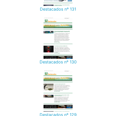
Destacados nº 131
Destacados nº 130
Destacados nº 129