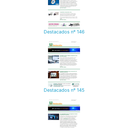
Destacados nº 146
Destacados nº 145