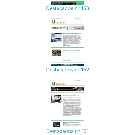
Destacados nº 153
Destacados nº 152
Destacados nº 151