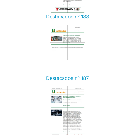
Destacados nº 188
Destacados nº 187