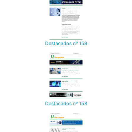
Destacados nº 159
Destacados nº 158