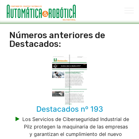
Números anteriores de
Destacados:
Destacados nº 193
Los Servicios de Ciberseguridad Industrial de
Pilz protegen la maquinaria de las empresas
y garantizan el cumplimiento del nuevo