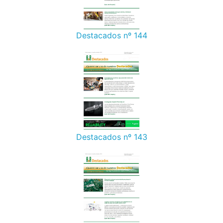
Destacados nº 144
Destacados nº 143