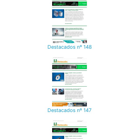
Destacados nº 148
Destacados nº 147