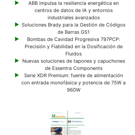
ABB impulsa la resiliencia energética en
centros de datos de IA y entornos
industriales avanzados
Soluciones Brady para la Gestión de Códigos
de Barras GS1
Bombas de Cavidad Progresiva 797PCP:
Precisión y Fiabilidad en la Dosificación de
Fluidos
Nuevas soluciones de tapones y capuchones
de Essentra Components
Serie XDR Premium: fuente de alimentación
con entrada monofásica y potencia de 75W a
960W