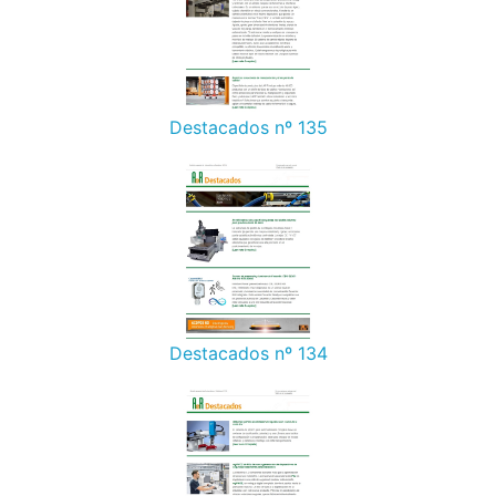
Destacados nº 135
Destacados nº 134