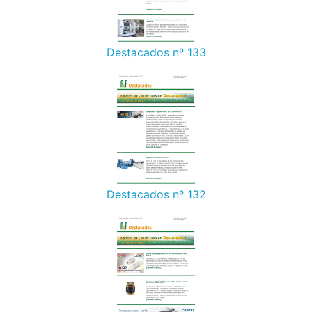
Destacados nº 133
Destacados nº 132