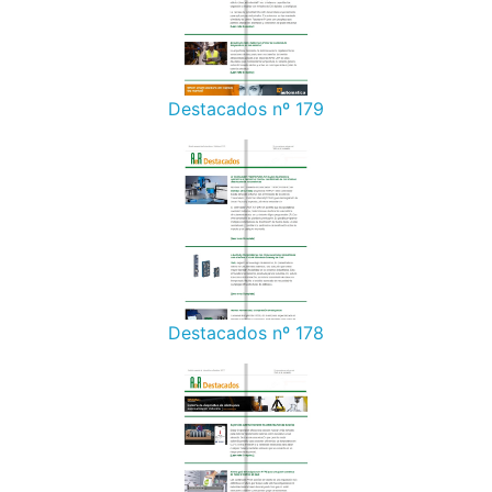
Destacados nº 179
Destacados nº 178