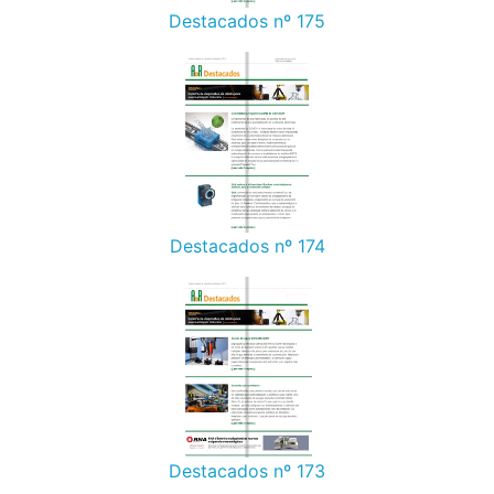
Destacados nº 175
Destacados nº 174
Destacados nº 173