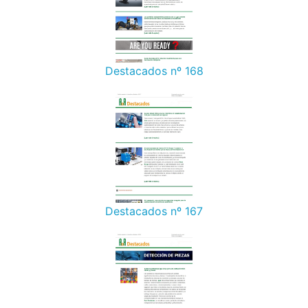
Destacados nº 168
Destacados nº 167