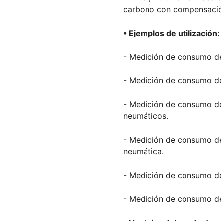
carbono con compensació
• Ejemplos de utilización:
- Medición de consumo de
- Medición de consumo d
- Medición de consumo de
neumáticos.
- Medición de consumo d
neumática.
- Medición de consumo de
- Medición de consumo de