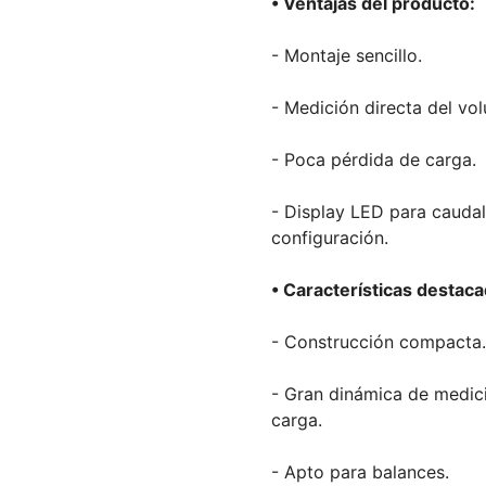
• Ventajas del producto:
- Montaje sencillo.
- Medición directa del vo
- Poca pérdida de carga.
- Display LED para caudal
configuración.
• Características destaca
- Construcción compacta.
- Gran dinámica de medic
carga.
- Apto para balances.