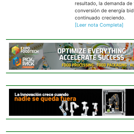
resultado, la demanda de 
conversión de energía bi
continuado creciendo.
[Leer nota Completa]