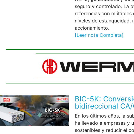
seguro y controlado. La o
referencias con múltiples
niveles de estanqueidad, 
accionamiento.
[Leer nota Completa]
BIC-5K: Conversi
bidireccional C
En los últimos años, la su
ha llevado a empresas y u
sostenibles y reducir el 