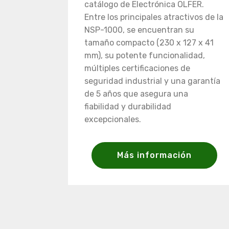
catálogo de Electrónica OLFER.
Entre los principales atractivos de la
NSP-1000, se encuentran su
tamaño compacto (230 x 127 x 41
mm), su potente funcionalidad,
múltiples certificaciones de
seguridad industrial y una garantía
de 5 años que asegura una
fiabilidad y durabilidad
excepcionales.
Más información