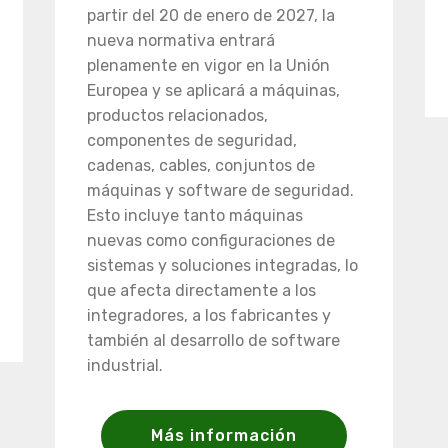
partir del 20 de enero de 2027, la
nueva normativa entrará
plenamente en vigor en la Unión
Europea y se aplicará a máquinas,
productos relacionados,
componentes de seguridad,
cadenas, cables, conjuntos de
máquinas y software de seguridad.
Esto incluye tanto máquinas
nuevas como configuraciones de
sistemas y soluciones integradas, lo
que afecta directamente a los
integradores, a los fabricantes y
también al desarrollo de software
industrial.
Más información