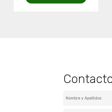
Contact