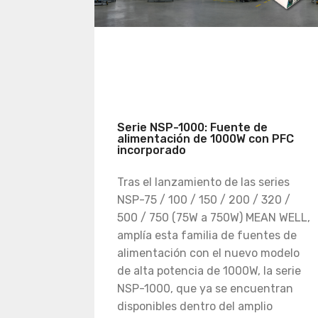
Serie NSP-1000: Fuente de
alimentación de 1000W con PFC
incorporado
Tras el lanzamiento de las series
NSP-75 / 100 / 150 / 200 / 320 /
500 / 750 (75W a 750W) MEAN WELL,
amplía esta familia de fuentes de
alimentación con el nuevo modelo
de alta potencia de 1000W, la serie
NSP-1000, que ya se encuentran
disponibles dentro del amplio