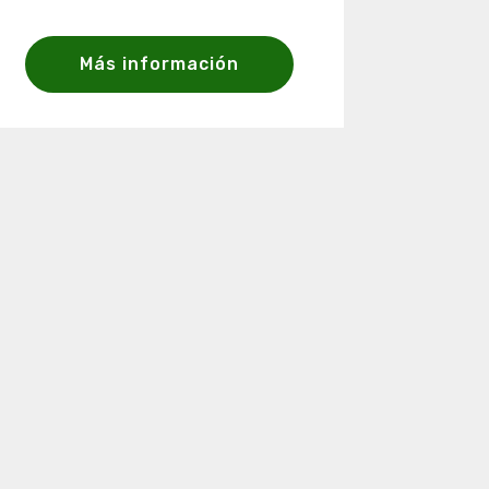
Más información