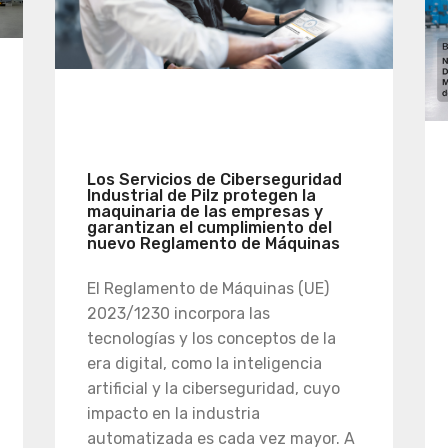
Los Servicios de Ciberseguridad
Industrial de Pilz protegen la
maquinaria de las empresas y
garantizan el cumplimiento del
nuevo Reglamento de Máquinas
El Reglamento de Máquinas (UE)
2023/1230 incorpora las
tecnologías y los conceptos de la
era digital, como la inteligencia
artificial y la ciberseguridad, cuyo
impacto en la industria
automatizada es cada vez mayor. A