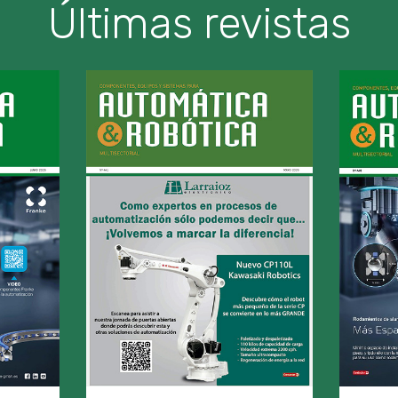
Últimas revistas