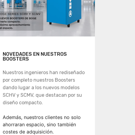
NOVEDADES EN NUESTROS
BOOSTERS
Nuestros ingenieros han rediseñado
por completo nuestros Boosters
dando lugar a los nuevos modelos
SCHV y SCMV, que destacan por su
diseño compacto.
Además, nuestros clientes no solo
ahorraran espacio, sino también
costes de adquisición.