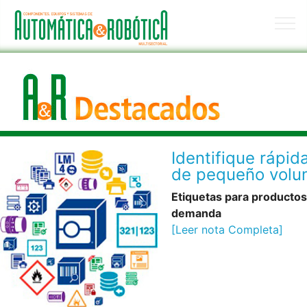
Identifique rápi
de pequeño vol
Etiquetas para productos
demanda
[Leer nota Completa]