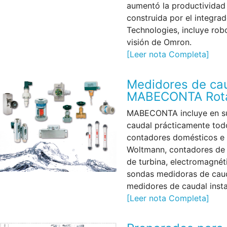
aumentó la productividad 
construida por el integra
Technologies, incluye rob
visión de Omron.
[Leer nota Completa]
Medidores de cau
MABECONTA Rot
MABECONTA incluye en s
caudal prácticamente tod
contadores domésticos e i
Woltmann, contadores de 
de turbina, electromagnéti
sondas medidoras de caud
medidores de caudal inst
[Leer nota Completa]