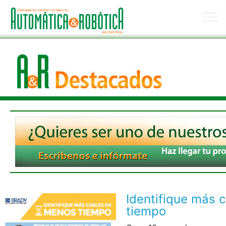
Identifique más 
tiempo