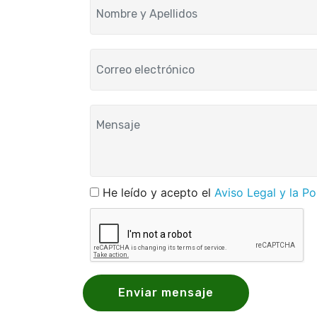
He leído y acepto el
Aviso Legal y la Po
Enviar mensaje