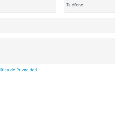
lítica de Privacidad