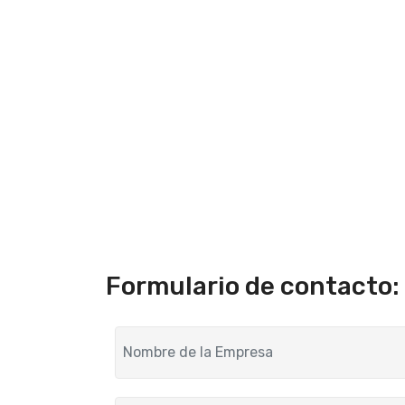
Formulario de contacto: