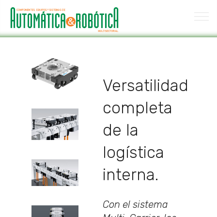
Versatilidad
completa
de la
logística
interna.
Con el sistema