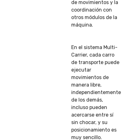
de movimientos y la
coordinación con
otros módulos de la
máquina.
En el sistema Multi-
Carrier, cada carro
de transporte puede
ejecutar
movimientos de
manera libre,
independientemente
de los demás,
incluso pueden
acercarse entre sí
sin chocar, y su
posicionamiento es
muy sencillo.