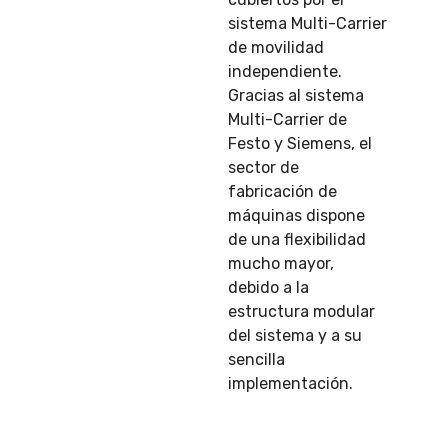
sistema Multi-Carrier
de movilidad
independiente.
Gracias al sistema
Multi-Carrier de
Festo y Siemens, el
sector de
fabricación de
máquinas dispone
de una flexibilidad
mucho mayor,
debido a la
estructura modular
del sistema y a su
sencilla
implementación.