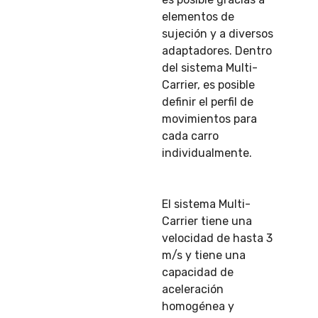
elementos de
sujeción y a diversos
adaptadores. Dentro
del sistema Multi-
Carrier, es posible
definir el perfil de
movimientos para
cada carro
individualmente.
El sistema Multi-
Carrier tiene una
velocidad de hasta 3
m/s y tiene una
capacidad de
aceleración
homogénea y