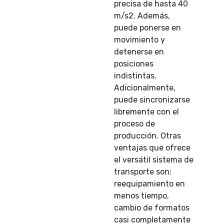
precisa de hasta 40
m/s2. Además,
puede ponerse en
movimiento y
detenerse en
posiciones
indistintas.
Adicionalmente,
puede sincronizarse
libremente con el
proceso de
producción. Otras
ventajas que ofrece
el versátil sistema de
transporte son:
reequipamiento en
menos tiempo,
cambio de formatos
casi completamente