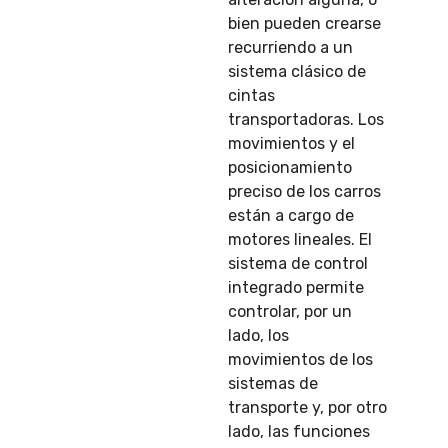
bien pueden crearse
recurriendo a un
sistema clásico de
cintas
transportadoras. Los
movimientos y el
posicionamiento
preciso de los carros
están a cargo de
motores lineales. El
sistema de control
integrado permite
controlar, por un
lado, los
movimientos de los
sistemas de
transporte y, por otro
lado, las funciones