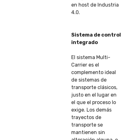
en host de Industria
4.0.
Sistema de control
integrado
El sistema Multi-
Carrier es el
complemento ideal
de sistemas de
transporte clásicos,
justo en el lugar en
el que el proceso lo
exige. Los demás
trayectos de
transporte se
mantienen sin
alteración alguna, o