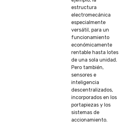
estructura
electromecánica
especialmente
versátil, para un
funcionamiento
económicamente
rentable hasta lotes
de una sola unidad.
Pero también,
sensores e
inteligencia
descentralizados,
incorporados en los
portapiezas y los
sistemas de
accionamiento.