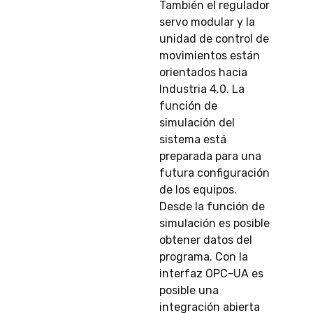
También el regulador
servo modular y la
unidad de control de
movimientos están
orientados hacia
Industria 4.0. La
función de
simulación del
sistema está
preparada para una
futura configuración
de los equipos.
Desde la función de
simulación es posible
obtener datos del
programa. Con la
interfaz OPC-UA es
posible una
integración abierta