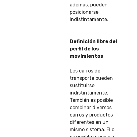
además, pueden
posicionarse
indistintamente.
Definición libre del
perfil de los
movimientos
Los carros de
transporte pueden
sustituirse
indistintamente.
También es posible
combinar diversos
carros y productos
diferentes en un
mismo sistema. Ello
es posible gracias a