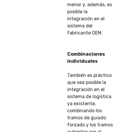
menor y, además, es
posible la
integración en el
sistema del
fabricante OEM.
Combinaciones
individuales
También es práctico
que sea posible la
integración en el
sistema de logística
ya existente,
combinando los
tramos de guiado
forzado y los tramos
cubiertos por el