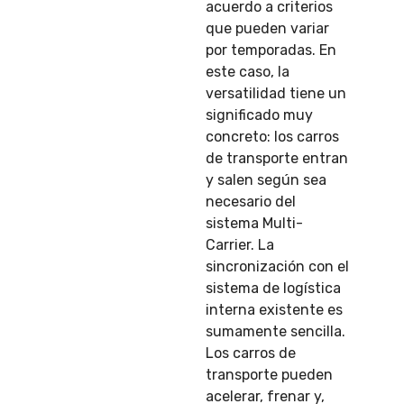
acuerdo a criterios
que pueden variar
por temporadas. En
este caso, la
versatilidad tiene un
significado muy
concreto: los carros
de transporte entran
y salen según sea
necesario del
sistema Multi-
Carrier. La
sincronización con el
sistema de logística
interna existente es
sumamente sencilla.
Los carros de
transporte pueden
acelerar, frenar y,