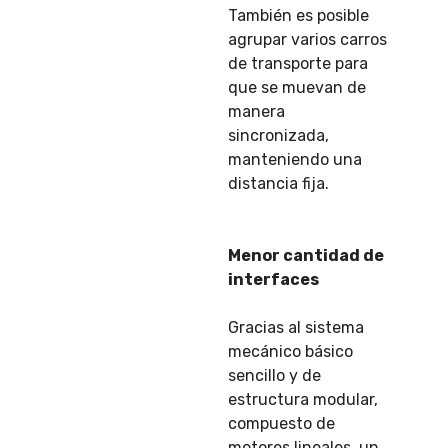
También es posible
agrupar varios carros
de transporte para
que se muevan de
manera
sincronizada,
manteniendo una
distancia fija.
Menor cantidad de
interfaces
Gracias al sistema
mecánico básico
sencillo y de
estructura modular,
compuesto de
motores lineales, un