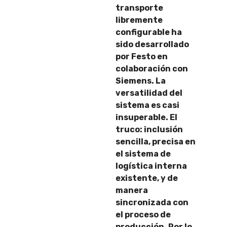
transporte
libremente
configurable ha
sido desarrollado
por Festo en
colaboración con
Siemens. La
versatilidad del
sistema es casi
insuperable. El
truco: inclusión
sencilla, precisa en
el sistema de
logística interna
existente, y de
manera
sincronizada con
el proceso de
producción. Por lo