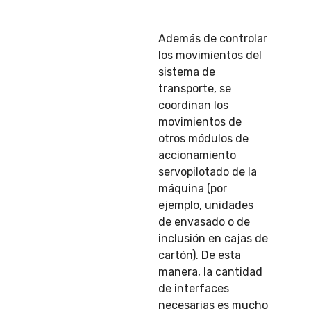
Además de controlar
los movimientos del
sistema de
transporte, se
coordinan los
movimientos de
otros módulos de
accionamiento
servopilotado de la
máquina (por
ejemplo, unidades
de envasado o de
inclusión en cajas de
cartón). De esta
manera, la cantidad
de interfaces
necesarias es mucho