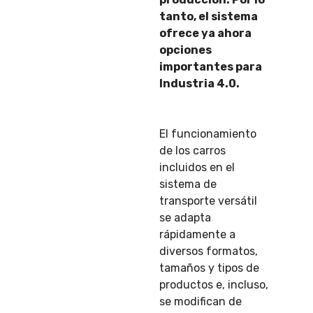
tanto, el sistema
ofrece ya ahora
opciones
importantes para
Industria 4.0.
El funcionamiento
de los carros
incluidos en el
sistema de
transporte versátil
se adapta
rápidamente a
diversos formatos,
tamaños y tipos de
productos e, incluso,
se modifican de