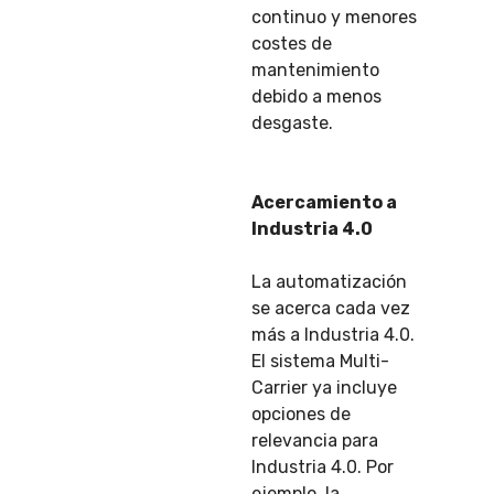
continuo y menores
costes de
mantenimiento
debido a menos
desgaste.
Acercamiento a
Industria 4.0
La automatización
se acerca cada vez
más a Industria 4.0.
El sistema Multi-
Carrier ya incluye
opciones de
relevancia para
Industria 4.0. Por
ejemplo, la