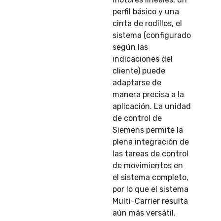
perfil básico y una
cinta de rodillos, el
sistema (configurado
según las
indicaciones del
cliente) puede
adaptarse de
manera precisa a la
aplicación. La unidad
de control de
Siemens permite la
plena integración de
las tareas de control
de movimientos en
el sistema completo,
por lo que el sistema
Multi-Carrier resulta
aún más versátil.