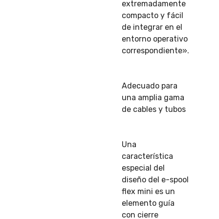
extremadamente
compacto y fácil
de integrar en el
entorno operativo
correspondiente».
Adecuado para
una amplia gama
de cables y tubos
Una
característica
especial del
diseño del e-spool
flex mini es un
elemento guía
con cierre