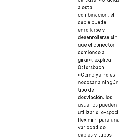
a esta
combinación, el
cable puede
enrollarse y
desenrollarse sin
que el conector
comience a
girar», explica
Ottersbach.
«Como ya no es
necesaria ningún
tipo de
desviación, los
usuarios pueden
utilizar el e-spool
flex mini para una
variedad de
cables y tubos