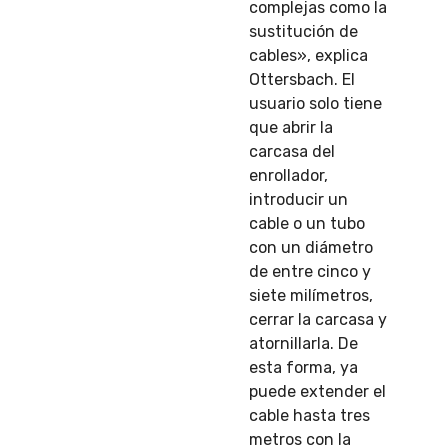
complejas como la
sustitución de
cables», explica
Ottersbach. El
usuario solo tiene
que abrir la
carcasa del
enrollador,
introducir un
cable o un tubo
con un diámetro
de entre cinco y
siete milímetros,
cerrar la carcasa y
atornillarla. De
esta forma, ya
puede extender el
cable hasta tres
metros con la