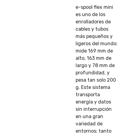
e-spool flex mini
es uno de los
enrolladores de
cables y tubos
más pequeños y
ligeros del mundo:
mide 169 mm de
alto, 163 mm de
largo y 78 mm de
profundidad, y
pesa tan solo 200
g. Este sistema
transporta
energía y datos
sin interrupción
en una gran
variedad de
entornos: tanto