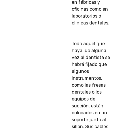
en fábricas y
oficinas como en
laboratorios o
clínicas dentales.
Todo aquel que
haya ido alguna
vez al dentista se
habrá fijado que
algunos
instrumentos,
como las fresas
dentales o los
equipos de
succión, están
colocados en un
soporte junto al
sillón. Sus cables