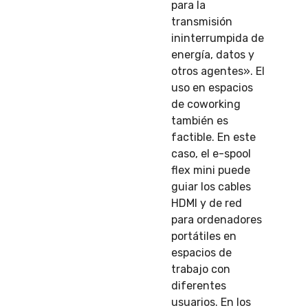
para la
transmisión
ininterrumpida de
energía, datos y
otros agentes». El
uso en espacios
de coworking
también es
factible. En este
caso, el e-spool
flex mini puede
guiar los cables
HDMI y de red
para ordenadores
portátiles en
espacios de
trabajo con
diferentes
usuarios. En los