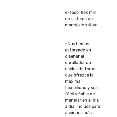
e-spool flex mini:
un sistema de
manejo intuitivo
«Nos hemos
esforzado en
diseñar el
enrollador de
cables de forma
que ofrezca la
máxima
flexibilidad y sea
fácil y fiable de
manejar en el día
a día, incluso para
acciones más