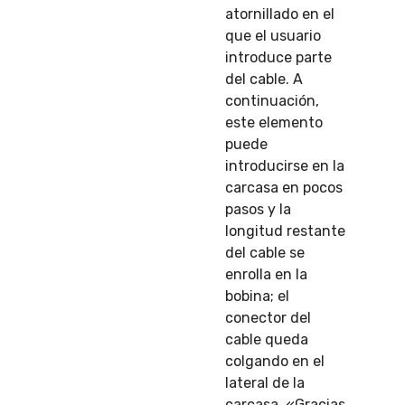
atornillado en el
que el usuario
introduce parte
del cable. A
continuación,
este elemento
puede
introducirse en la
carcasa en pocos
pasos y la
longitud restante
del cable se
enrolla en la
bobina; el
conector del
cable queda
colgando en el
lateral de la
carcasa. «Gracias