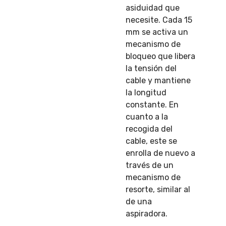
asiduidad que
necesite. Cada 15
mm se activa un
mecanismo de
bloqueo que libera
la tensión del
cable y mantiene
la longitud
constante. En
cuanto a la
recogida del
cable, este se
enrolla de nuevo a
través de un
mecanismo de
resorte, similar al
de una
aspiradora.