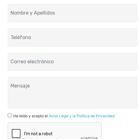
He leído y acepto el
Aviso Legal y la Política de Privacidad