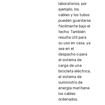
laboratorios, por
ejemplo, los
cables y los tubos
pueden guardarse
fácilmente bajo el
techo. También
resulta útil para
su uso en casa, ya
sea en el
despacho o para
el sistema de
carga de una
bicicleta eléctrica,
el sistema de
suministro de
energía mantiene
los cables
ordenados.