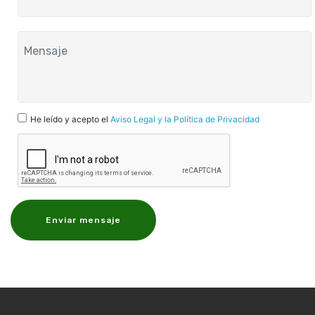
He leído y acepto el
Aviso Legal y la Política de Privacidad
Enviar mensaje