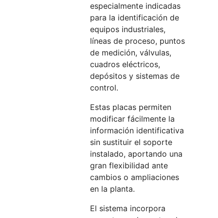
especialmente indicadas
para la identificación de
equipos industriales,
líneas de proceso, puntos
de medición, válvulas,
cuadros eléctricos,
depósitos y sistemas de
control.
Estas placas permiten
modificar fácilmente la
información identificativa
sin sustituir el soporte
instalado, aportando una
gran flexibilidad ante
cambios o ampliaciones
en la planta.
El sistema incorpora