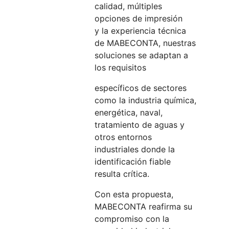
calidad, múltiples
opciones de impresión
y la experiencia técnica
de MABECONTA, nuestras
soluciones se adaptan a
los requisitos
específicos de sectores
como la industria química,
energética, naval,
tratamiento de aguas y
otros entornos
industriales donde la
identificación fiable
resulta crítica.
Con esta propuesta,
MABECONTA reafirma su
compromiso con la