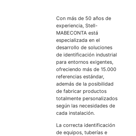
Con más de 50 años de
experiencia, Stell-
MABECONTA está
especializada en el
desarrollo de soluciones
de identificación industrial
para entornos exigentes,
ofreciendo más de 15.000
referencias estándar,
además de la posibilidad
de fabricar productos
totalmente personalizados
según las necesidades de
cada instalación.
La correcta identificación
de equipos, tuberías e