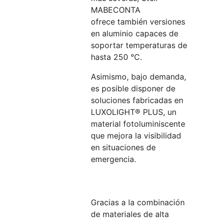
MABECONTA
ofrece también versiones
en aluminio capaces de
soportar temperaturas de
hasta 250 °C.
Asimismo, bajo demanda,
es posible disponer de
soluciones fabricadas en
LUXOLIGHT® PLUS, un
material fotoluminiscente
que mejora la visibilidad
en situaciones de
emergencia.
Gracias a la combinación
de materiales de alta