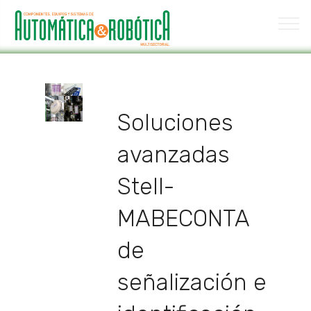
Soluciones
avanzadas
Stell-
MABECONTA
de
señalización e