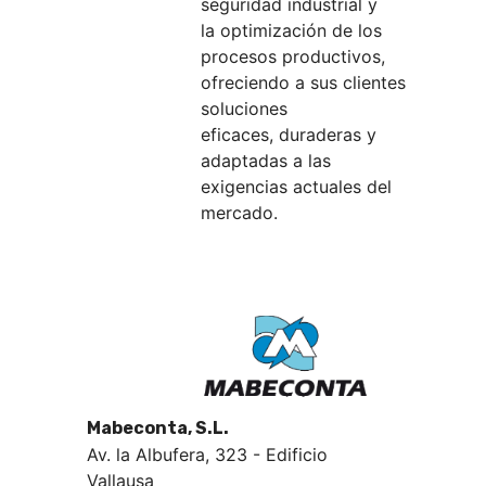
seguridad industrial y
la optimización de los
procesos productivos,
ofreciendo a sus clientes
soluciones
eficaces, duraderas y
adaptadas a las
exigencias actuales del
mercado.
Mabeconta, S.L.
Av. la Albufera, 323 - Edificio
Vallausa