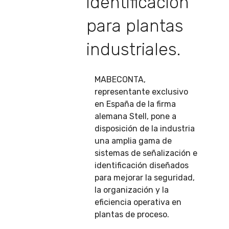
identificación
para plantas
industriales.
MABECONTA,
representante exclusivo
en España de la firma
alemana Stell, pone a
disposición de la industria
una amplia gama de
sistemas de señalización e
identificación diseñados
para mejorar la seguridad,
la organización y la
eficiencia operativa en
plantas de proceso.