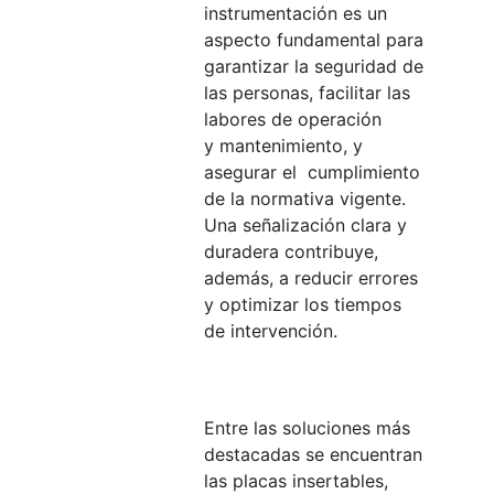
instrumentación es un
aspecto fundamental para
garantizar la seguridad de
las personas, facilitar las
labores de operación
y mantenimiento, y
asegurar el cumplimiento
de la normativa vigente.
Una señalización clara y
duradera contribuye,
además, a reducir errores
y optimizar los tiempos
de intervención.
Entre las soluciones más
destacadas se encuentran
las placas insertables,