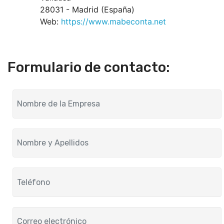
28031 - Madrid (España)
Web:
https://www.mabeconta.net
Formulario de contacto: