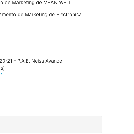
o de Marketing de MEAN WELL
amento de Marketing de Electrónica
 20-21 - P.A.E. Neisa Avance I
a)
/