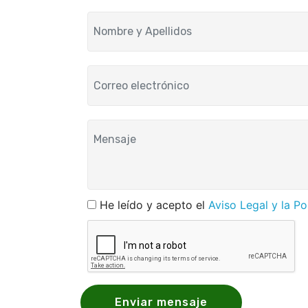
He leído y acepto el
Aviso Legal y la Po
Enviar mensaje