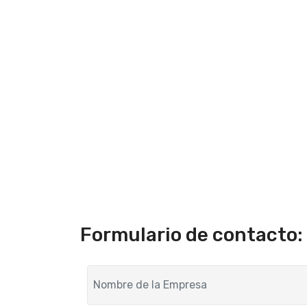
Formulario de contacto: