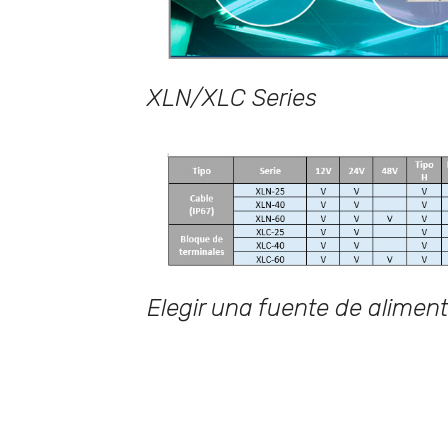
XLN/XLC Series
Elegir una fuente de alime