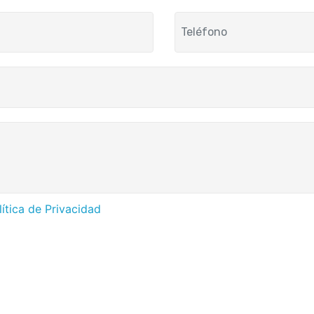
lítica de Privacidad