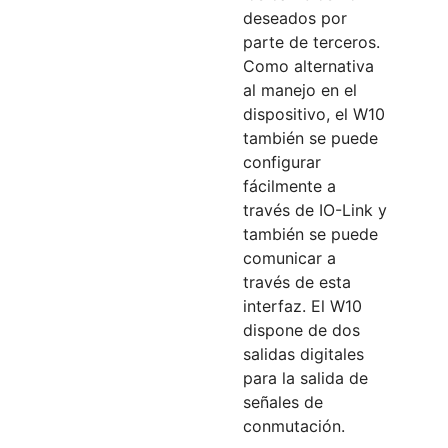
deseados por
parte de terceros.
Como alternativa
al manejo en el
dispositivo, el W10
también se puede
configurar
fácilmente a
través de IO-Link y
también se puede
comunicar a
través de esta
interfaz. El W10
dispone de dos
salidas digitales
para la salida de
señales de
conmutación.