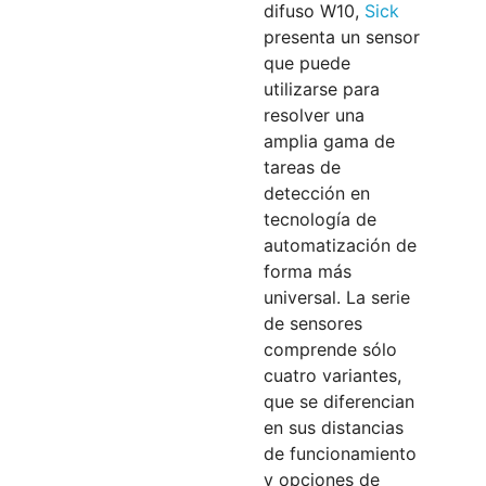
difuso W10,
Sick
presenta un sensor
que puede
utilizarse para
resolver una
amplia gama de
tareas de
detección en
tecnología de
automatización de
forma más
universal. La serie
de sensores
comprende sólo
cuatro variantes,
que se diferencian
en sus distancias
de funcionamiento
y opciones de