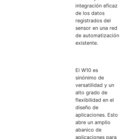
integración eficaz
de los datos
registrados del
sensor en una red
de automatización
existente.
El W10 es
sinónimo de
versatilidad y un
alto grado de
flexibilidad en el
diseño de
aplicaciones. Esto
abre un amplio
abanico de
aplicaciones para