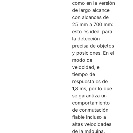
como en la versión
de largo alcance
con alcances de
25 mm a 700 mm:
esto es ideal para
la detección
precisa de objetos
y posiciones. En el
modo de
velocidad, el
tiempo de
respuesta es de
1,8 ms, por lo que
se garantiza un
comportamiento
de conmutación
fiable incluso a
altas velocidades
de la máquina.