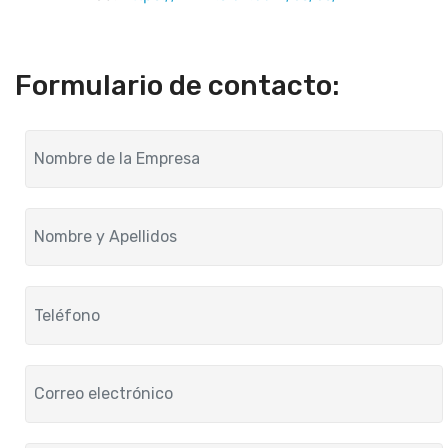
Formulario de contacto: