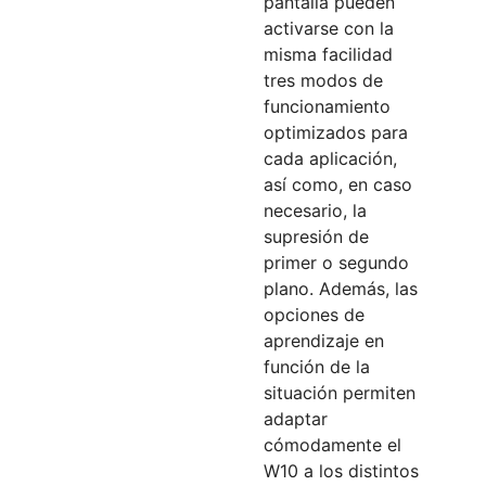
pantalla pueden
activarse con la
misma facilidad
tres modos de
funcionamiento
optimizados para
cada aplicación,
así como, en caso
necesario, la
supresión de
primer o segundo
plano. Además, las
opciones de
aprendizaje en
función de la
situación permiten
adaptar
cómodamente el
W10 a los distintos