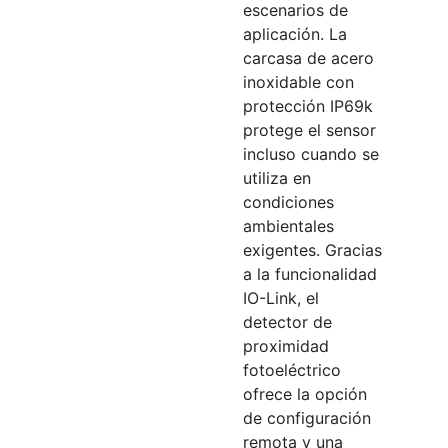
escenarios de
aplicación. La
carcasa de acero
inoxidable con
protección IP69k
protege el sensor
incluso cuando se
utiliza en
condiciones
ambientales
exigentes. Gracias
a la funcionalidad
IO-Link, el
detector de
proximidad
fotoeléctrico
ofrece la opción
de configuración
remota y una