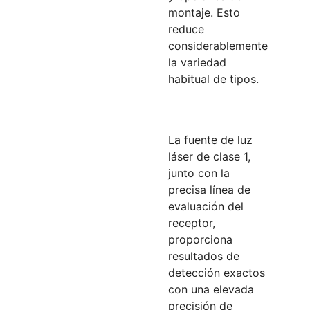
montaje. Esto
reduce
considerablemente
la variedad
habitual de tipos.
La fuente de luz
láser de clase 1,
junto con la
precisa línea de
evaluación del
receptor,
proporciona
resultados de
detección exactos
con una elevada
precisión de