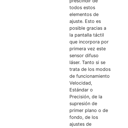
prescindir de
todos estos
elementos de
ajuste. Esto es
posible gracias a
la pantalla táctil
que incorpora por
primera vez este
sensor difuso
láser. Tanto si se
trata de los modos
de funcionamiento
Velocidad,
Estándar o
Precisión, de la
supresión de
primer plano o de
fondo, de los
ajustes de