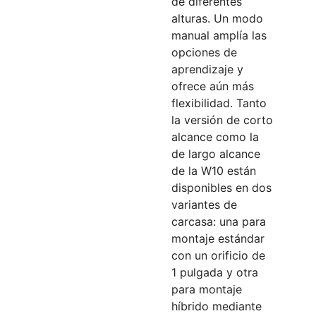
de diferentes
alturas. Un modo
manual amplía las
opciones de
aprendizaje y
ofrece aún más
flexibilidad. Tanto
la versión de corto
alcance como la
de largo alcance
de la W10 están
disponibles en dos
variantes de
carcasa: una para
montaje estándar
con un orificio de
1 pulgada y otra
para montaje
híbrido mediante