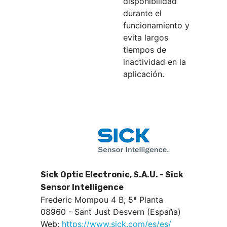
disponibilidad
durante el
funcionamiento y
evita largos
tiempos de
inactividad en la
aplicación.
Sick Optic Electronic, S.A.U. - Sick
Sensor Intelligence
Frederic Mompou 4 B, 5ª Planta
08960 - Sant Just Desvern (España)
Web:
https://www.sick.com/es/es/