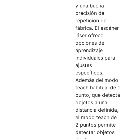
y una buena
precisión de
repetición de
fábrica. El escáner
láser ofrece
opciones de
aprendizaje
individuales para
ajustes
específicos.
Además del modo
teach habitual de 1
punto, que detecta
objetos a una
distancia definida,
el modo teach de
2 puntos permite
detectar objetos