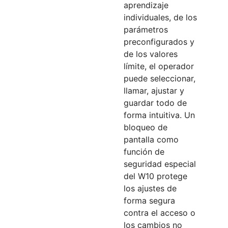
aprendizaje
individuales, de los
parámetros
preconfigurados y
de los valores
límite, el operador
puede seleccionar,
llamar, ajustar y
guardar todo de
forma intuitiva. Un
bloqueo de
pantalla como
función de
seguridad especial
del W10 protege
los ajustes de
forma segura
contra el acceso o
los cambios no