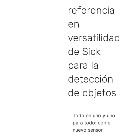
referencia
en
versatilidad
de Sick
para la
detección
de objetos
Todo en uno y uno
para todo: con el
nuevo sensor