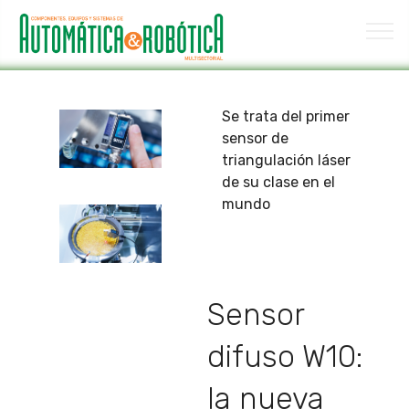
Se trata del primer
sensor de
triangulación láser
de su clase en el
mundo
Sensor
difuso W10:
la nueva