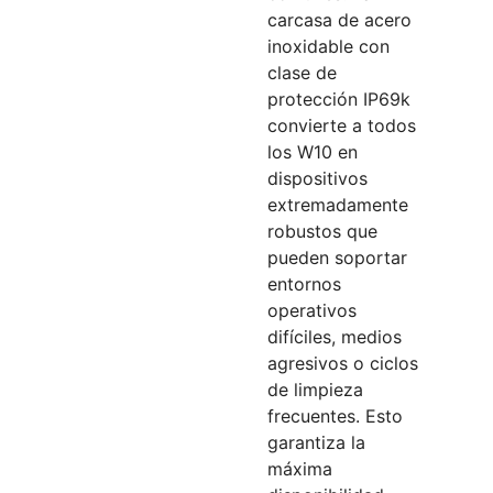
carcasa de acero
inoxidable con
clase de
protección IP69k
convierte a todos
los W10 en
dispositivos
extremadamente
robustos que
pueden soportar
entornos
operativos
difíciles, medios
agresivos o ciclos
de limpieza
frecuentes. Esto
garantiza la
máxima