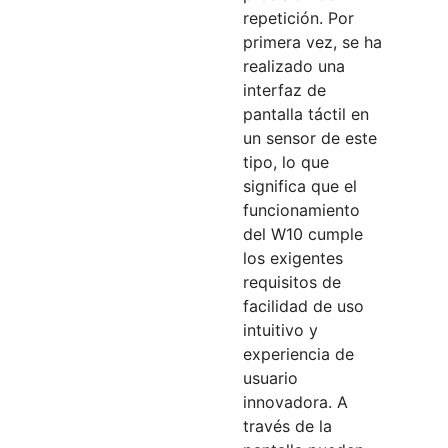
repetición. Por
primera vez, se ha
realizado una
interfaz de
pantalla táctil en
un sensor de este
tipo, lo que
significa que el
funcionamiento
del W10 cumple
los exigentes
requisitos de
facilidad de uso
intuitivo y
experiencia de
usuario
innovadora. A
través de la