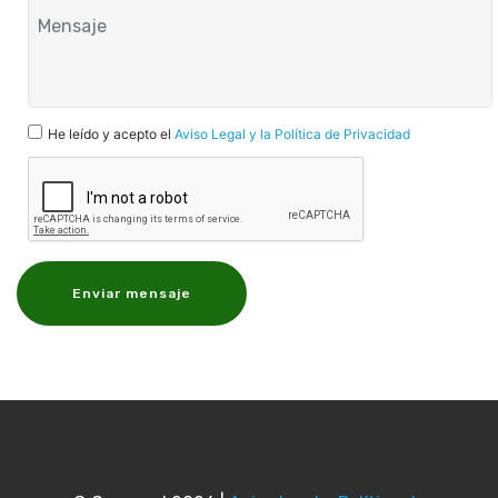
He leído y acepto el
Aviso Legal y la Política de Privacidad
Enviar mensaje