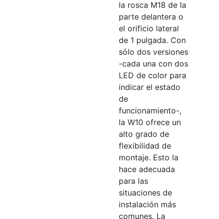
la rosca M18 de la
parte delantera o
el orificio lateral
de 1 pulgada. Con
sólo dos versiones
-cada una con dos
LED de color para
indicar el estado
de
funcionamiento-,
la W10 ofrece un
alto grado de
flexibilidad de
montaje. Esto la
hace adecuada
para las
situaciones de
instalación más
comunes. La