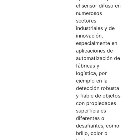
el sensor difuso en
numerosos
sectores
industriales y de
innovación,
especialmente en
aplicaciones de
automatización de
fábricas y
logística, por
ejemplo en la
detección robusta
y fiable de objetos
con propiedades
superficiales
diferentes o
desafiantes, como
brillo, color o