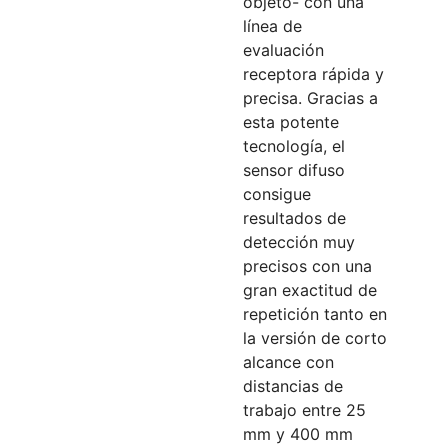
objeto- con una
línea de
evaluación
receptora rápida y
precisa. Gracias a
esta potente
tecnología, el
sensor difuso
consigue
resultados de
detección muy
precisos con una
gran exactitud de
repetición tanto en
la versión de corto
alcance con
distancias de
trabajo entre 25
mm y 400 mm