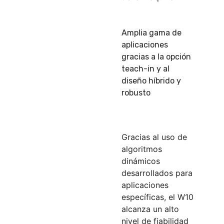
Amplia gama de
aplicaciones
gracias a la opción
teach-in y al
diseño híbrido y
robusto
Gracias al uso de
algoritmos
dinámicos
desarrollados para
aplicaciones
específicas, el W10
alcanza un alto
nivel de fiabilidad