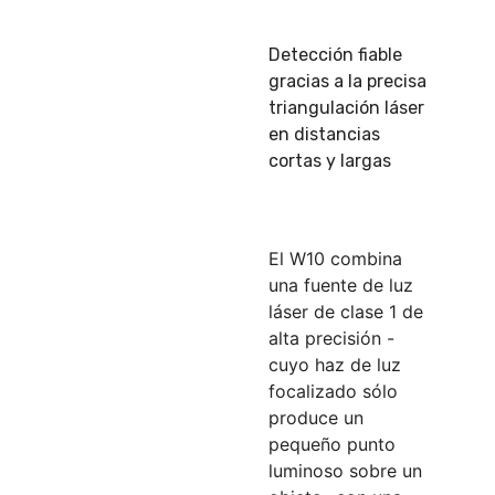
Detección fiable
gracias a la precisa
triangulación láser
en distancias
cortas y largas
El W10 combina
una fuente de luz
láser de clase 1 de
alta precisión -
cuyo haz de luz
focalizado sólo
produce un
pequeño punto
luminoso sobre un