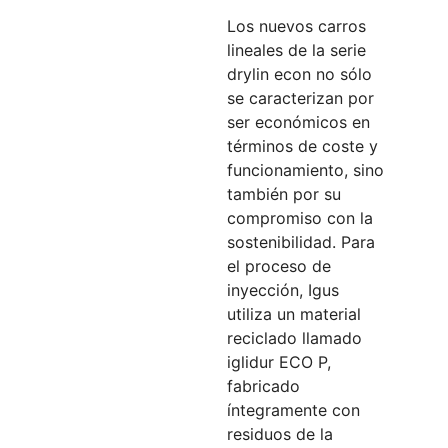
Los nuevos carros
lineales de la serie
drylin econ no sólo
se caracterizan por
ser económicos en
términos de coste y
funcionamiento, sino
también por su
compromiso con la
sostenibilidad. Para
el proceso de
inyección, Igus
utiliza un material
reciclado llamado
iglidur ECO P,
fabricado
íntegramente con
residuos de la