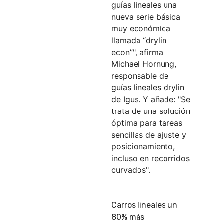
guías lineales una
nueva serie básica
muy económica
llamada “drylin
econ”", afirma
Michael Hornung,
responsable de
guías lineales drylin
de Igus. Y añade: "Se
trata de una solución
óptima para tareas
sencillas de ajuste y
posicionamiento,
incluso en recorridos
curvados".
Carros lineales un
80% más