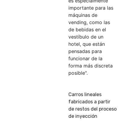
es especialmente
importante para las
máquinas de
vending, como las
de bebidas en el
vestíbulo de un
hotel, que están
pensadas para
funcionar de la
forma más discreta
posible".
Carros lineales
fabricados a partir
de restos del proceso
de inyección