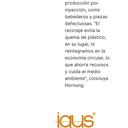
producción por
inyección, como
bebederos y piezas
defectuosas. "El
reciclaje evita la
quema de plástico;
en su lugar, lo
reintegramos en la
economía circular, lo
que ahorra recursos
y cuida el medio
ambiente", concluye
Hornung.