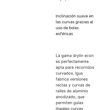
Inclinación suave en
las curvas gracias al
uso de bolas
esféricas
La gama drylin econ
es perfectamente
apta para recorridos
curvados. Igus
fabrica versiones
rectas y curvas de
raíles de aluminio
anodizado, que
permiten guías
lineales curvas