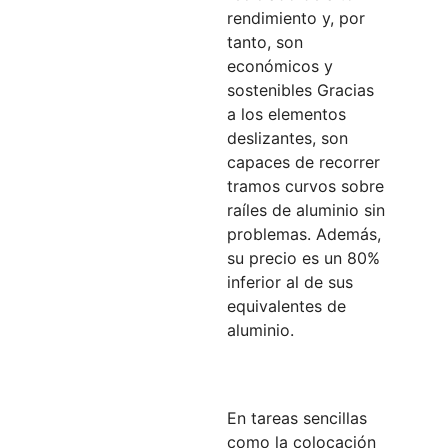
rendimiento y, por
tanto, son
económicos y
sostenibles Gracias
a los elementos
deslizantes, son
capaces de recorrer
tramos curvos sobre
raíles de aluminio sin
problemas. Además,
su precio es un 80%
inferior al de sus
equivalentes de
aluminio.
En tareas sencillas
como la colocación