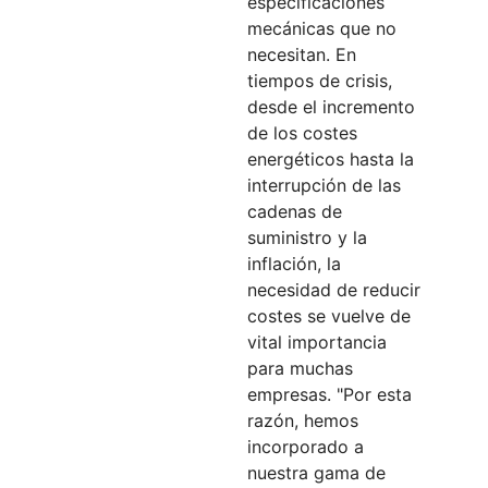
especificaciones
mecánicas que no
necesitan. En
tiempos de crisis,
desde el incremento
de los costes
energéticos hasta la
interrupción de las
cadenas de
suministro y la
inflación, la
necesidad de reducir
costes se vuelve de
vital importancia
para muchas
empresas. "Por esta
razón, hemos
incorporado a
nuestra gama de