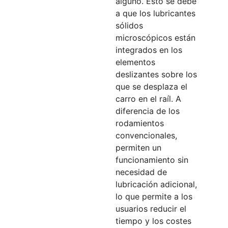
alguno. Esto se debe
a que los lubricantes
sólidos
microscópicos están
integrados en los
elementos
deslizantes sobre los
que se desplaza el
carro en el raíl. A
diferencia de los
rodamientos
convencionales,
permiten un
funcionamiento sin
necesidad de
lubricación adicional,
lo que permite a los
usuarios reducir el
tiempo y los costes