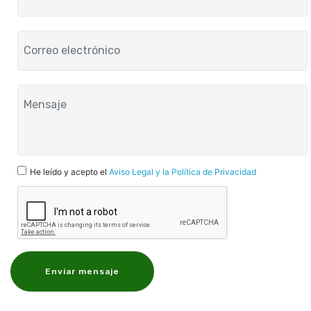
He leído y acepto el
Aviso Legal y la Política de Privacidad
Enviar mensaje