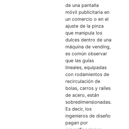
de una pantalla
móvil publicitaria en
un comercio o en el
ajuste de la pinza
que manipula los
dulces dentro de una
máquina de vending,
es común observar
que las guías
lineales, equipadas
con rodamientos de
recirculación de
bolas, carros y raíles
de acero, están
sobredimensionadas.
Es decir, los
ingenieros de diseño
pagan por