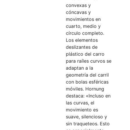
convexas y
cóncavas y
movimientos en
cuarto, medio y
círculo completo.
Los elementos
deslizantes de
plástico del carro
para raíles curvos se
adaptan a la
geometría del carril
con bolas esféricas
móviles. Hornung
destaca: «Incluso en
las curvas, el
movimiento es
suave, silencioso y
sin traqueteos. Esto