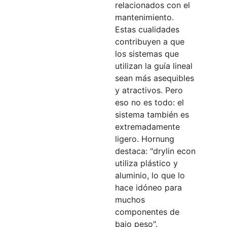
relacionados con el
mantenimiento.
Estas cualidades
contribuyen a que
los sistemas que
utilizan la guía lineal
sean más asequibles
y atractivos. Pero
eso no es todo: el
sistema también es
extremadamente
ligero. Hornung
destaca: "drylin econ
utiliza plástico y
aluminio, lo que lo
hace idóneo para
muchos
componentes de
bajo peso".