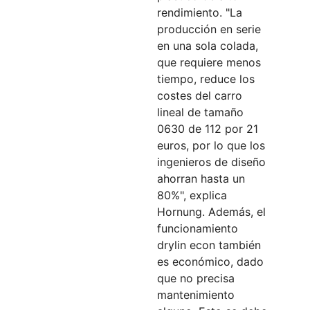
rendimiento. "La
producción en serie
en una sola colada,
que requiere menos
tiempo, reduce los
costes del carro
lineal de tamaño
0630 de 112 por 21
euros, por lo que los
ingenieros de diseño
ahorran hasta un
80%", explica
Hornung. Además, el
funcionamiento
drylin econ también
es económico, dado
que no precisa
mantenimiento