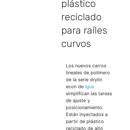
plástico
reciclado
para raíles
curvos
Los nuevos carros
lineales de polímero
de la serie drylin
econ de
Igus
simplifican las tareas
de ajuste y
posicionamiento.
Están inyectados a
partir de plástico
reciclado de alto