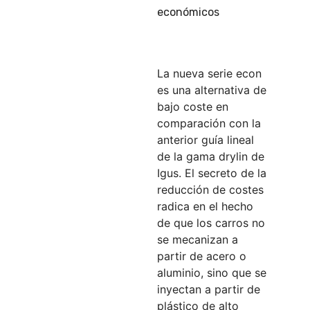
económicos
La nueva serie econ
es una alternativa de
bajo coste en
comparación con la
anterior guía lineal
de la gama drylin de
Igus. El secreto de la
reducción de costes
radica en el hecho
de que los carros no
se mecanizan a
partir de acero o
aluminio, sino que se
inyectan a partir de
plástico de alto